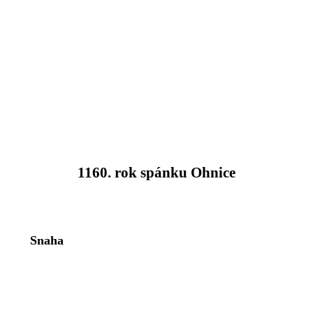
1160. rok spánku Ohnice
Snaha